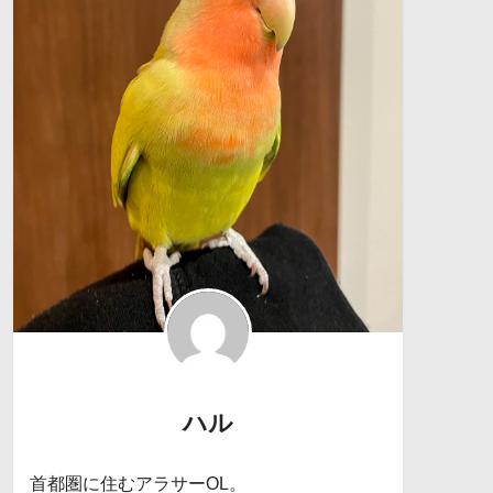
ハル
首都圏に住むアラサーOL。