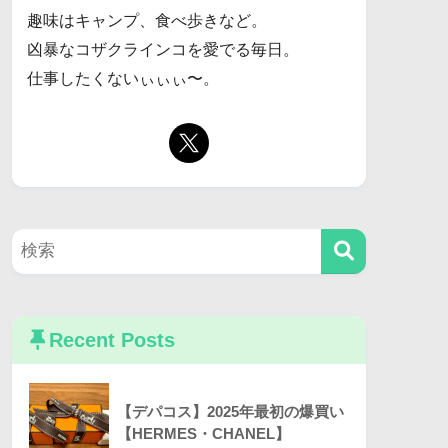
趣味はキャンプ、食べ歩きなど。
凶暴なコザクラインコを愛でる毎日。
仕事したくないぃぃぃ〜。
Recent Posts
【デパコス】2025年最初の爆買い
【HERMES・CHANEL】