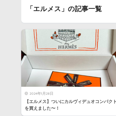
「エルメス」の記事一覧
2024年1月28日
【エルメス】ついにカルヴィデュオコンパク
を買えました〜！