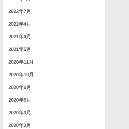
2022年7月
2022年4月
2021年9月
2021年5月
2020年11月
2020年10月
2020年6月
2020年5月
2020年3月
2020年2月