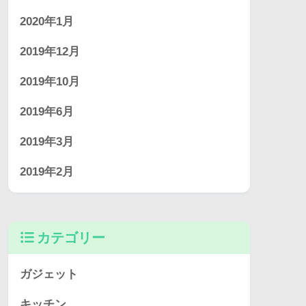
2020年1月
2019年12月
2019年10月
2019年6月
2019年3月
2019年2月
カテゴリー
ガジェット
キッチン