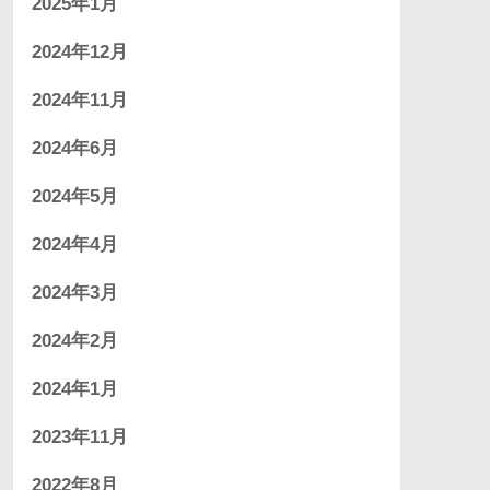
2025年1月
2024年12月
2024年11月
2024年6月
2024年5月
2024年4月
2024年3月
2024年2月
2024年1月
2023年11月
2022年8月