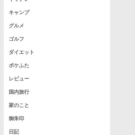
キャンプ
グルメ
ゴルフ
ダイエット
ポケふた
レビュー
国内旅行
家のこと
御朱印
日記