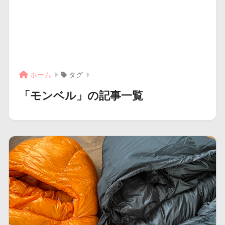
ホーム
タグ
「モンベル」の記事一覧