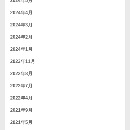
2024年5月
2024年4月
2024年3月
2024年2月
2024年1月
2023年11月
2022年8月
2022年7月
2022年4月
2021年9月
2021年5月