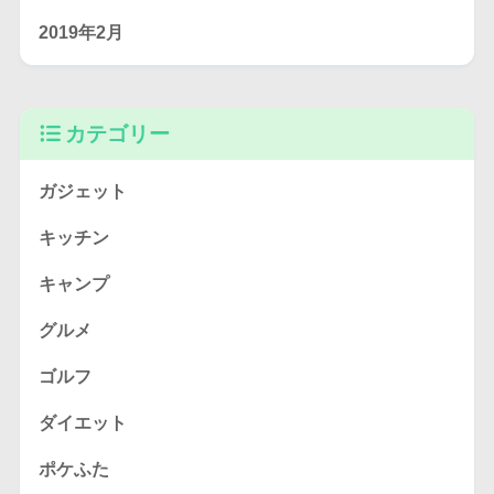
2019年2月
カテゴリー
ガジェット
キッチン
キャンプ
グルメ
ゴルフ
ダイエット
ポケふた