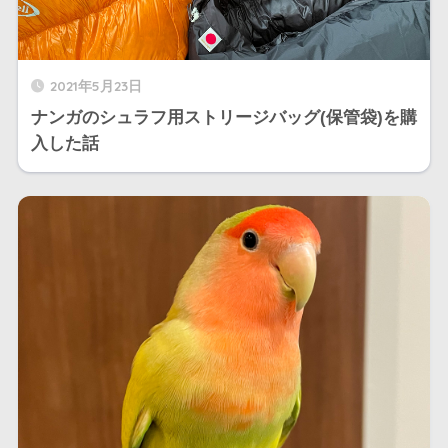
2021年5月23日
ナンガのシュラフ用ストリージバッグ(保管袋)を購
入した話