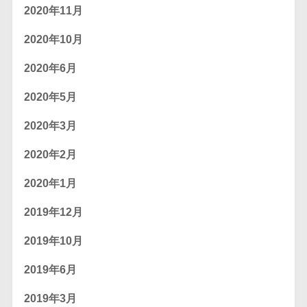
2020年11月
2020年10月
2020年6月
2020年5月
2020年3月
2020年2月
2020年1月
2019年12月
2019年10月
2019年6月
2019年3月