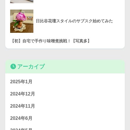
日比谷花壇スタイルのサブスク始めてみた
【初】自宅で手作り味噌煮挑戦！【写真多】
アーカイブ
2025年1月
2024年12月
2024年11月
2024年6月