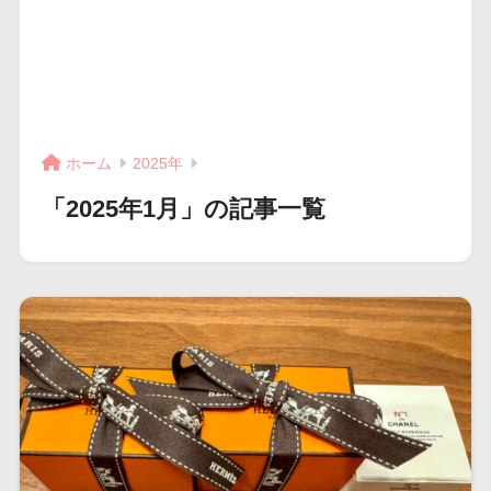
ホーム
2025年
「2025年1月」の記事一覧