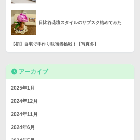
日比谷花壇スタイルのサブスク始めてみた
【初】自宅で手作り味噌煮挑戦！【写真多】
アーカイブ
2025年1月
2024年12月
2024年11月
2024年6月