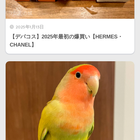
2025年1月13日
【デパコス】2025年最初の爆買い【HERMES・
CHANEL】