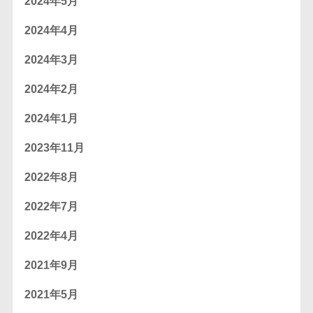
2024年5月
2024年4月
2024年3月
2024年2月
2024年1月
2023年11月
2022年8月
2022年7月
2022年4月
2021年9月
2021年5月