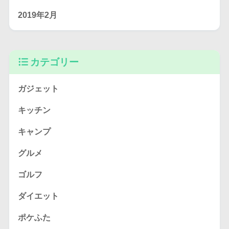
2019年2月
カテゴリー
ガジェット
キッチン
キャンプ
グルメ
ゴルフ
ダイエット
ポケふた