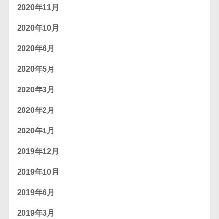
2020年11月
2020年10月
2020年6月
2020年5月
2020年3月
2020年2月
2020年1月
2019年12月
2019年10月
2019年6月
2019年3月