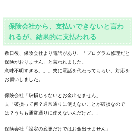
保険会社から、支払いできないと言わ
れるが、結果的に支払われる
数日後、保険会社より電話があり、「プログラム修理だと
保険がおりません」と言われました。
意味不明すぎる。。。夫に電話を代わってもらい、対応を
お願いしました。
保険会社「破損じゃないとお金出せません」
夫「破損って何？通常通りに使えないことが破損なので
は？うちも通常通りに使えないんだけど。」
保険会社「設定の変更だけではお金出せません」