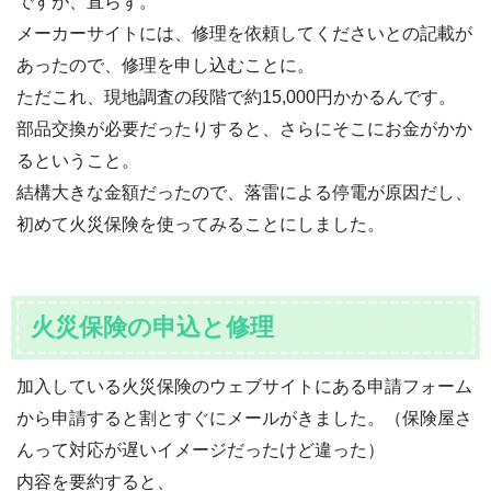
ですが、直らず。
メーカーサイトには、修理を依頼してくださいとの記載が
あったので、修理を申し込むことに。
ただこれ、現地調査の段階で約15,000円かかるんです。
部品交換が必要だったりすると、さらにそこにお金がかか
るということ。
結構大きな金額だったので、落雷による停電が原因だし、
初めて火災保険を使ってみることにしました。
火災保険の申込と修理
加入している火災保険のウェブサイトにある申請フォーム
から申請すると割とすぐにメールがきました。（保険屋さ
んって対応が遅いイメージだったけど違った）
内容を要約すると、