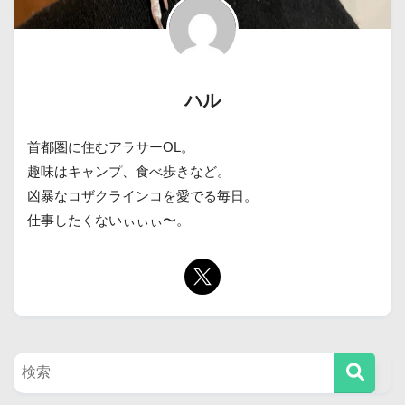
ハル
首都圏に住むアラサーOL。
趣味はキャンプ、食べ歩きなど。
凶暴なコザクラインコを愛でる毎日。
仕事したくないぃぃぃ〜。