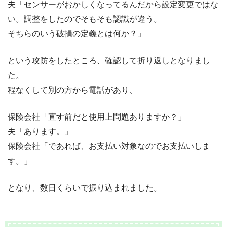
夫「センサーがおかしくなってるんだから設定変更ではな
い。調整をしたのでそもそも認識が違う。
そちらのいう破損の定義とは何か？」
という攻防をしたところ、確認して折り返しとなりまし
た。
程なくして別の方から電話があり、
保険会社「直す前だと使用上問題ありますか？」
夫「あります。」
保険会社「であれば、お支払い対象なのでお支払いしま
す。」
となり、数日くらいで振り込まれました。