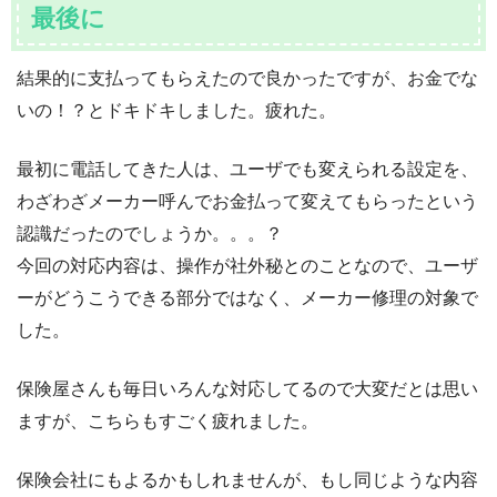
最後に
結果的に支払ってもらえたので良かったですが、お金でな
いの！？とドキドキしました。疲れた。
最初に電話してきた人は、ユーザでも変えられる設定を、
わざわざメーカー呼んでお金払って変えてもらったという
認識だったのでしょうか。。。？
今回の対応内容は、操作が社外秘とのことなので、ユーザ
ーがどうこうできる部分ではなく、メーカー修理の対象で
した。
保険屋さんも毎日いろんな対応してるので大変だとは思い
ますが、こちらもすごく疲れました。
保険会社にもよるかもしれませんが、もし同じような内容