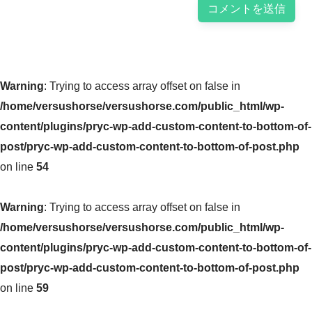
Warning
: Trying to access array offset on false in
/home/versushorse/versushorse.com/public_html/wp-
content/plugins/pryc-wp-add-custom-content-to-bottom-of-
post/pryc-wp-add-custom-content-to-bottom-of-post.php
on line
54
Warning
: Trying to access array offset on false in
/home/versushorse/versushorse.com/public_html/wp-
content/plugins/pryc-wp-add-custom-content-to-bottom-of-
post/pryc-wp-add-custom-content-to-bottom-of-post.php
on line
59