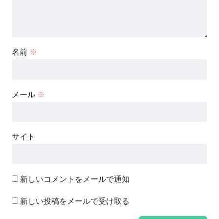
名前
※
メール
※
サイト
新しいコメントをメールで通知
新しい投稿をメールで受け取る