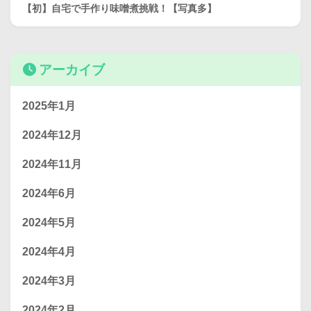
【初】自宅で手作り味噌煮挑戦！【写真多】
アーカイブ
2025年1月
2024年12月
2024年11月
2024年6月
2024年5月
2024年4月
2024年3月
2024年2月