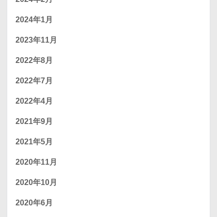
2024年1月
2023年11月
2022年8月
2022年7月
2022年4月
2021年9月
2021年5月
2020年11月
2020年10月
2020年6月