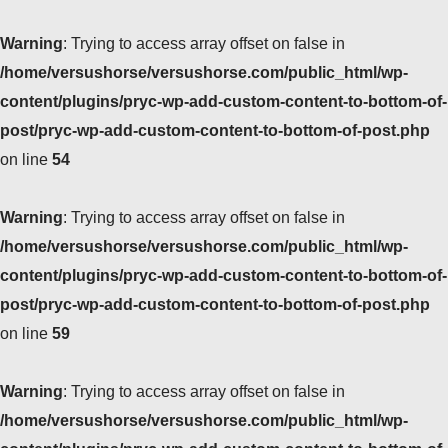
Warning
: Trying to access array offset on false in
/home/versushorse/versushorse.com/public_html/wp-
content/plugins/pryc-wp-add-custom-content-to-bottom-of-
post/pryc-wp-add-custom-content-to-bottom-of-post.php
on line
54
Warning
: Trying to access array offset on false in
/home/versushorse/versushorse.com/public_html/wp-
content/plugins/pryc-wp-add-custom-content-to-bottom-of-
post/pryc-wp-add-custom-content-to-bottom-of-post.php
on line
59
Warning
: Trying to access array offset on false in
/home/versushorse/versushorse.com/public_html/wp-