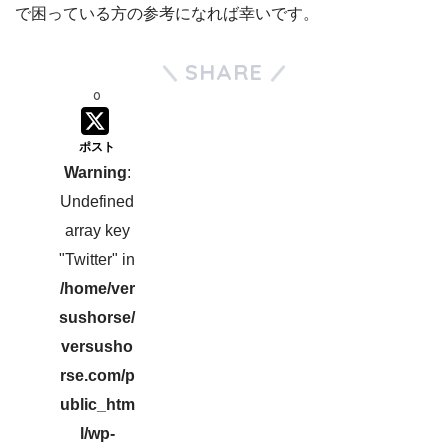
で困っている方の参考になれば幸いです。
SHARE
0
ポスト
Warning
:
Undefined
array key
"Twitter" in
/home/ver
sushorse/
versusho
rse.com/p
ublic_htm
l/wp-