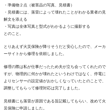
・準備物２点（被害品の写真、見積書）
・見積書には、落雷によって壊れたことがわかる業者の見
解文を添える
・写真は全体写真と型式がわかるように撮影する
とのこと。
とりあえず火災保険が降りそうだと安心したので、メーカ
ーサイトから修理を依頼しました。
修理の際は私が仕事だったため夫が立ち会ってくれたので
すが、物理的に何かが壊れたというわけではなく、停電に
よりセンサーの設定値がおかしくなっていたとのことで、
調整してもらって修理対応は完了しました。
見積書にも落雷が原因である旨記載してもらい、改めて火
災保険に申請しました。