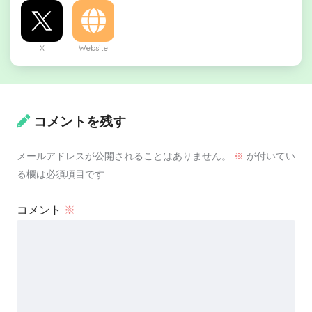
X
Website
コメントを残す
メールアドレスが公開されることはありません。
※
が付いてい
る欄は必須項目です
コメント
※