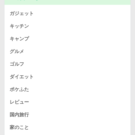
ガジェット
キッチン
キャンプ
グルメ
ゴルフ
ダイエット
ポケふた
レビュー
国内旅行
家のこと