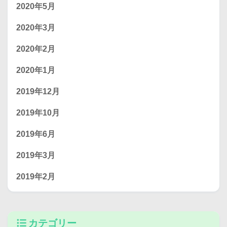
2020年5月
2020年3月
2020年2月
2020年1月
2019年12月
2019年10月
2019年6月
2019年3月
2019年2月
カテゴリー