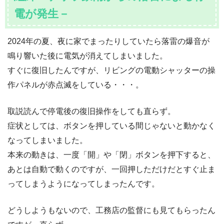
電が発生－
2024年の夏、夜に家でまったりしていたら落雷の爆音が
鳴り響いた後に電気が消えてしまいました。
すぐに復旧したんですが、リビングの電動シャッターの操
作パネルが赤点滅をしている・・・。
取説読んで停電後の復旧操作をしても直らず。
症状としては、ボタンを押している間じゃないと動かなく
なってしまいました。
本来の動きは、一度「開」や「閉」ボタンを押下すると、
あとは自動で動くのですが、一回押しただけだとすぐ止ま
ってしまうようになってしまったんです。
どうしようもないので、工務店の監督にも見てもらったん