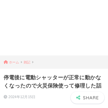
ホーム
雑記
停電後に電動シャッターが正常に動かな
くなったので火災保険使って修理した話
2024年12月15日