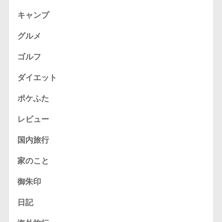
キャンプ
グルメ
ゴルフ
ダイエット
ポケふた
レビュー
国内旅行
家のこと
御朱印
日記