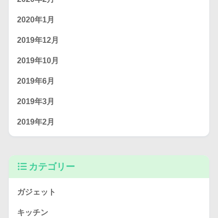
2020年1月
2019年12月
2019年10月
2019年6月
2019年3月
2019年2月
カテゴリー
ガジェット
キッチン