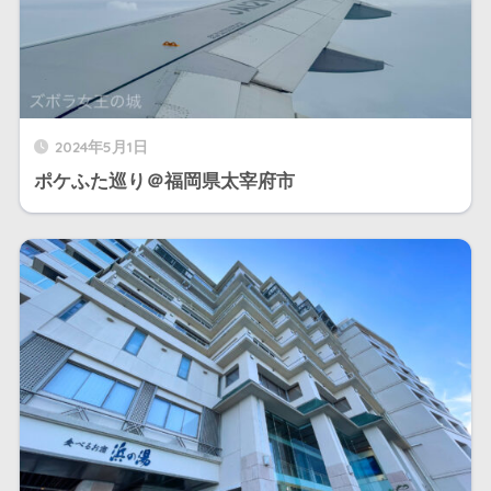
2024年5月1日
ポケふた巡り＠福岡県太宰府市