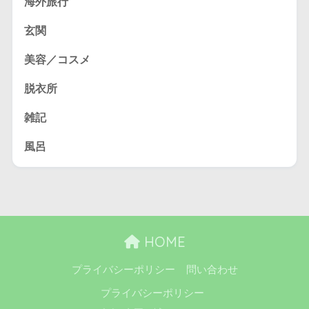
海外旅行
玄関
美容／コスメ
脱衣所
雑記
風呂
HOME
プライバシーポリシー
問い合わせ
プライバシーポリシー