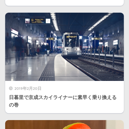
2019年2月20日
日暮里で京成スカイライナーに素早く乗り換える
の巻