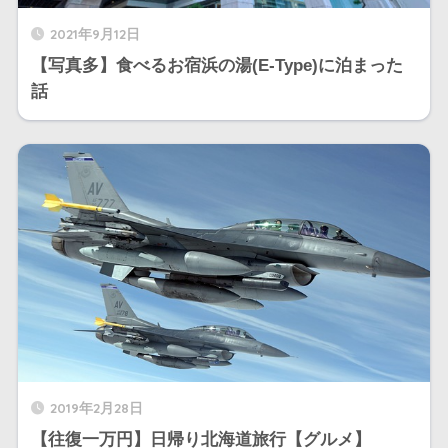
2021年9月12日
【写真多】食べるお宿浜の湯(E-Type)に泊まった
話
2019年2月28日
【往復一万円】日帰り北海道旅行【グルメ】