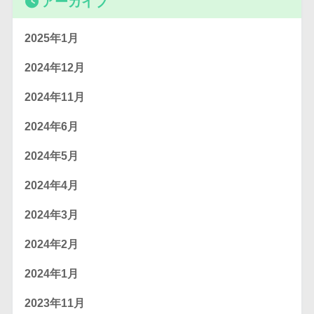
アーカイブ
2025年1月
2024年12月
2024年11月
2024年6月
2024年5月
2024年4月
2024年3月
2024年2月
2024年1月
2023年11月