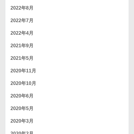
2022年8月
2022年7月
2022年4月
2021年9月
2021年5月
2020年11月
2020年10月
2020年6月
2020年5月
2020年3月
2020年2月