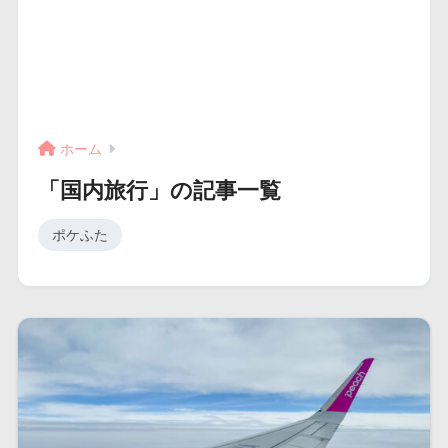
ホーム
「国内旅行」の記事一覧
ポケふた