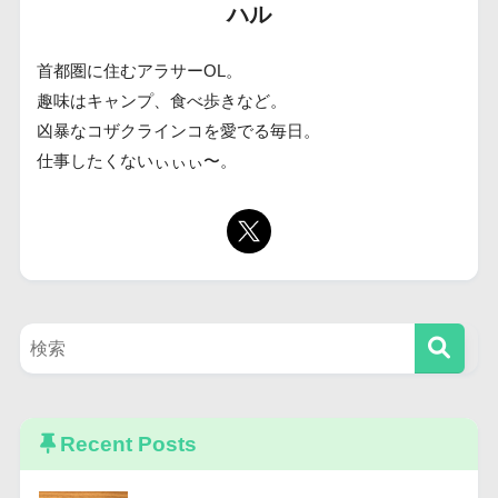
ハル
首都圏に住むアラサーOL。
趣味はキャンプ、食べ歩きなど。
凶暴なコザクラインコを愛でる毎日。
仕事したくないぃぃぃ〜。
Recent Posts