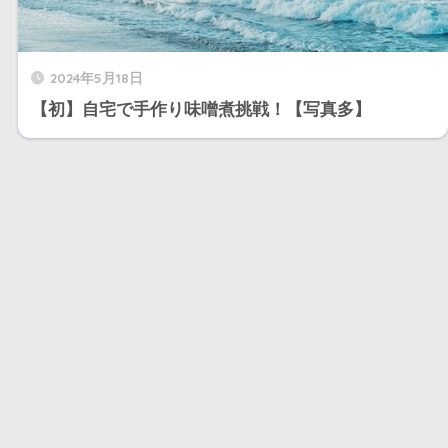
2024年5月18日
【初】自宅で手作り味噌煮挑戦！【写真多】