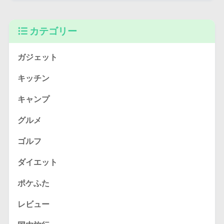
カテゴリー
ガジェット
キッチン
キャンプ
グルメ
ゴルフ
ダイエット
ポケふた
レビュー