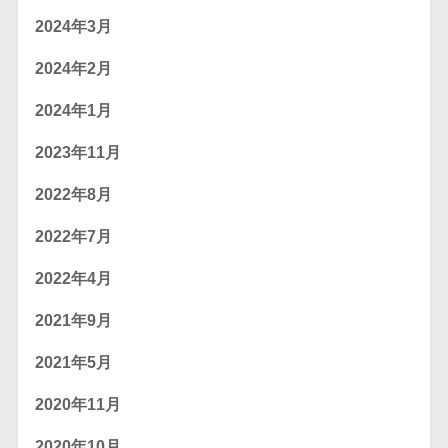
2024年3月
2024年2月
2024年1月
2023年11月
2022年8月
2022年7月
2022年4月
2021年9月
2021年5月
2020年11月
2020年10月