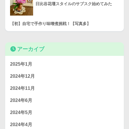
日比谷花壇スタイルのサブスク始めてみた
【初】自宅で手作り味噌煮挑戦！【写真多】
アーカイブ
2025年1月
2024年12月
2024年11月
2024年6月
2024年5月
2024年4月