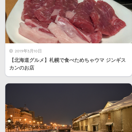
2019年3月10日
【北海道グルメ】札幌で食べためちゃウマ ジンギス
カンのお店