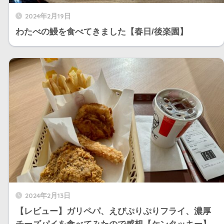
2024年2月19日
わたべの鰻を食べてきました【春日/後楽園】
2024年2月13日
【レビュー】ガリペパ、えびぷりぷりフライ、濃厚