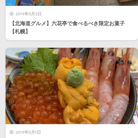
2019年3月3日
【北海道グルメ】六花亭で食べるべき限定お菓子
【札幌】
2019年3月1日