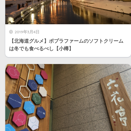
2019年3月4日
【北海道グルメ】ポプラファームのソフトクリーム
は冬でも食べるべし【小樽】