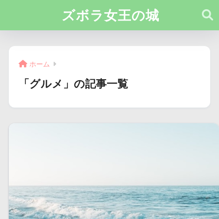
ズボラ女王の城
ホーム
「グルメ」の記事一覧