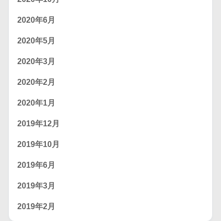
2020年6月
2020年5月
2020年3月
2020年2月
2020年1月
2019年12月
2019年10月
2019年6月
2019年3月
2019年2月