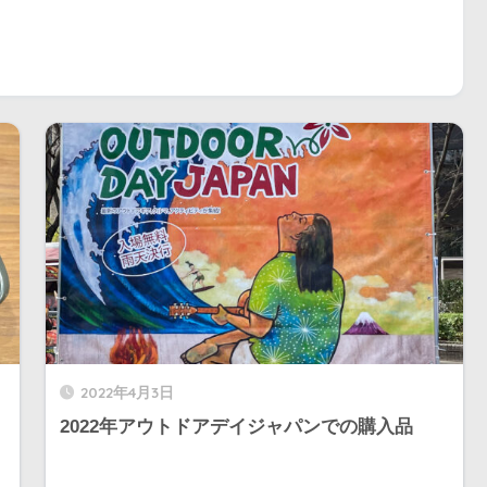
2022年4月3日
2022年アウトドアデイジャパンでの購入品