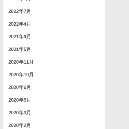
2022年7月
2022年4月
2021年9月
2021年5月
2020年11月
2020年10月
2020年6月
2020年5月
2020年3月
2020年2月