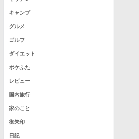
キャンプ
グルメ
ゴルフ
ダイエット
ポケふた
レビュー
国内旅行
家のこと
御朱印
日記