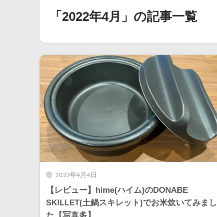
「2022年4月」の記事一覧
2022年4月4日
【レビュー】hime(ハイム)のDONABE
SKILLET(土鍋スキレット)でお米炊いてみまし
た【写真多】