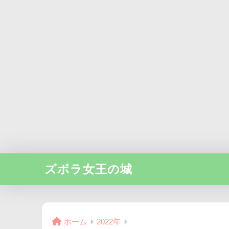
ズボラ女王の城
ホーム
2022年