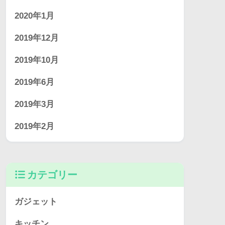
2020年1月
2019年12月
2019年10月
2019年6月
2019年3月
2019年2月
カテゴリー
ガジェット
キッチン