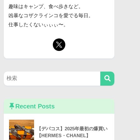
趣味はキャンプ、食べ歩きなど。
凶暴なコザクラインコを愛でる毎日。
仕事したくないぃぃぃ〜。
Recent Posts
【デパコス】2025年最初の爆買い
【HERMES・CHANEL】