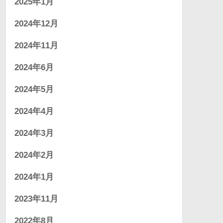
2025年1月
2024年12月
2024年11月
2024年6月
2024年5月
2024年4月
2024年3月
2024年2月
2024年1月
2023年11月
2022年8月