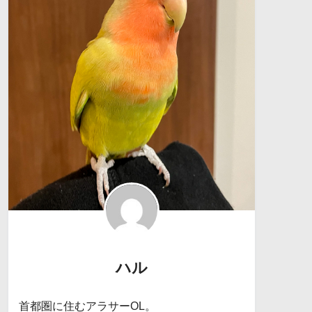
ハル
首都圏に住むアラサーOL。