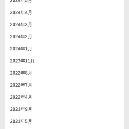
2024年5月
2024年4月
2024年3月
2024年2月
2024年1月
2023年11月
2022年8月
2022年7月
2022年4月
2021年9月
2021年5月