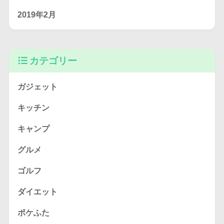
2019年2月
カテゴリー
ガジェット
キッチン
キャンプ
グルメ
ゴルフ
ダイエット
ポケふた