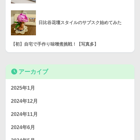
日比谷花壇スタイルのサブスク始めてみた
【初】自宅で手作り味噌煮挑戦！【写真多】
アーカイブ
2025年1月
2024年12月
2024年11月
2024年6月