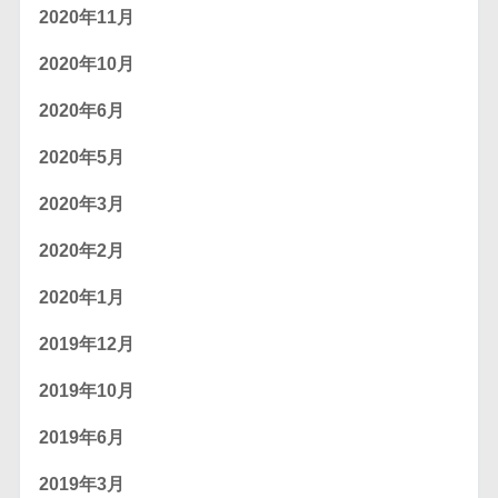
2020年11月
2020年10月
2020年6月
2020年5月
2020年3月
2020年2月
2020年1月
2019年12月
2019年10月
2019年6月
2019年3月