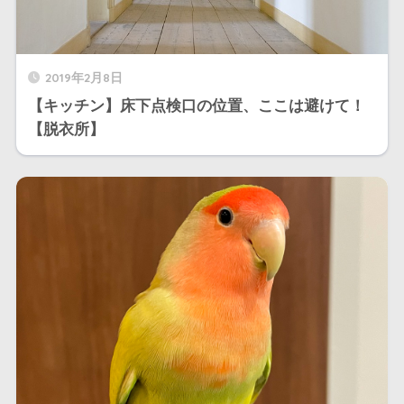
2019年2月8日
【キッチン】床下点検口の位置、ここは避けて！
【脱衣所】