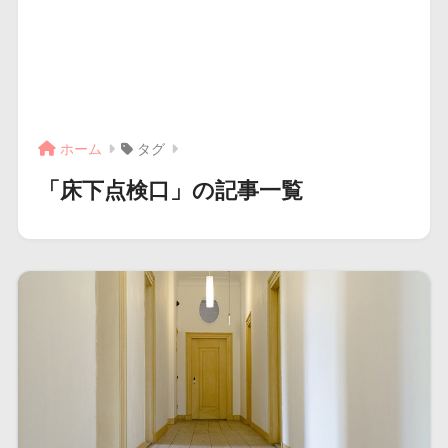
ホーム
タグ
「床下点検口」の記事一覧