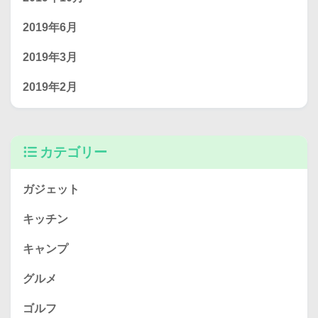
2019年6月
2019年3月
2019年2月
カテゴリー
ガジェット
キッチン
キャンプ
グルメ
ゴルフ