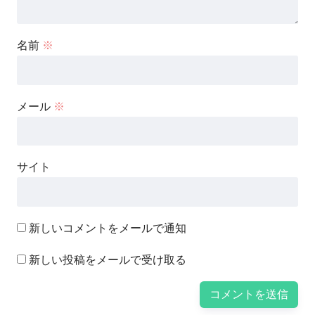
名前
※
メール
※
サイト
新しいコメントをメールで通知
新しい投稿をメールで受け取る