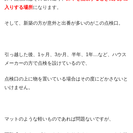
入りする場所
になります。
そして、新築の方が意外と出番が多いのがこの点検口。
引っ越した後、1ヶ月、3か月、半年、1年…など、ハウス
メーカーの方で点検を設けているので、
点検口の上に物を置いている場合はその度にどかさないと
いけません。
マットのような軽いものであれば問題ないですが、