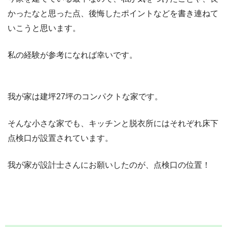
かったなと思った点、後悔したポイントなどを書き連ねて
いこうと思います。
私の経験が参考になれば幸いです。
我が家は建坪27坪のコンパクトな家です。
そんな小さな家でも、キッチンと脱衣所にはそれぞれ床下
点検口が設置されています。
我が家が設計士さんにお願いしたのが、点検口の位置！