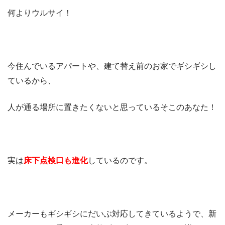
何よりウルサイ！
今住んでいるアパートや、建て替え前のお家でギシギシし
ているから、
人が通る場所に置きたくないと思っているそこのあなた！
実は
床下点検口も進化
しているのです。
メーカーもギシギシにだいぶ対応してきているようで、新