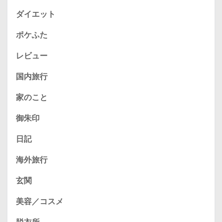
ダイエット
ポケふた
レビュー
国内旅行
家のこと
御朱印
日記
海外旅行
玄関
美容／コスメ