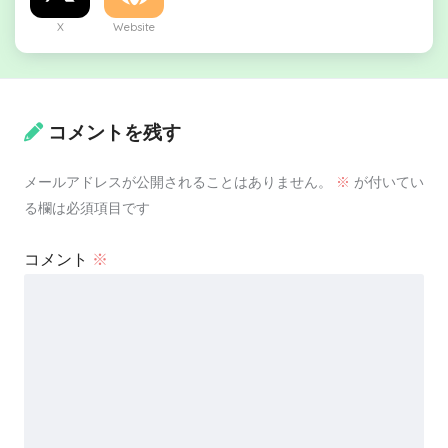
X
Website
コメントを残す
メールアドレスが公開されることはありません。
※
が付いてい
る欄は必須項目です
コメント
※