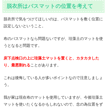
脱衣所はバスマットの位置を考えて
脱衣所で気をつけてほしいのは、バスマットを敷く位置に
設定しないということ。
布のバスマットなら問題ないですが、珪藻土のマットを使
うとなると問題です。
床下点検口の上に珪藻土マットを置くと、カタカタした
り、最悪割れる
ことがあります。
これは後悔している人が多いポイントなので注意しましょ
う。
我が家は現在布のマットを使用していますが、今後珪藻土
マットを使いたくなるかもしれないので、念の為位置をず