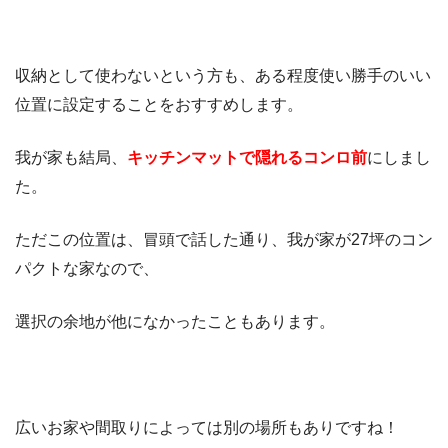
収納として使わないという方も、ある程度使い勝手のいい
位置に設定することをおすすめします。
我が家も結局、
キッチンマットで隠れるコンロ前
にしまし
た。
ただこの位置は、冒頭で話した通り、我が家が27坪のコン
パクトな家なので、
選択の余地が他になかったこともあります。
広いお家や間取りによっては別の場所もありですね！