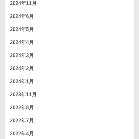
2024年11月
2024年6月
2024年5月
2024年4月
2024年3月
2024年2月
2024年1月
2023年11月
2022年8月
2022年7月
2022年4月