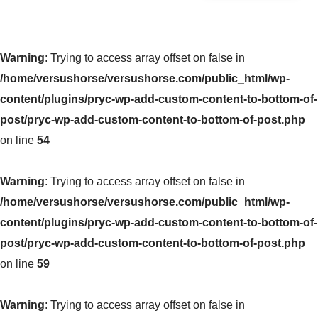
Warning
: Trying to access array offset on false in
/home/versushorse/versushorse.com/public_html/wp-
content/plugins/pryc-wp-add-custom-content-to-bottom-of-
post/pryc-wp-add-custom-content-to-bottom-of-post.php
on line
54
Warning
: Trying to access array offset on false in
/home/versushorse/versushorse.com/public_html/wp-
content/plugins/pryc-wp-add-custom-content-to-bottom-of-
post/pryc-wp-add-custom-content-to-bottom-of-post.php
on line
59
Warning
: Trying to access array offset on false in