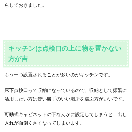
らしておきました。
キッチンは点検口の上に物を置かない
方が吉
もう一つ設置されることが多いのがキッチンです。
床下点検口って収納になっているので、収納として頻繁に
活用したい方は使い勝手のいい場所を選ぶ方がいいです。
可動式キャビネットの下なんかに設定してしまうと、出し
入れが面倒くさくなってしまいます。