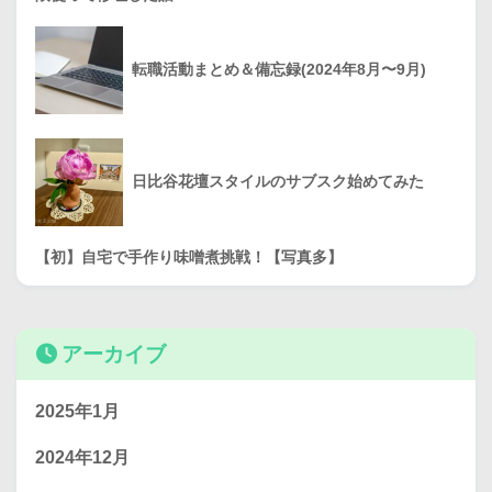
転職活動まとめ＆備忘録(2024年8月〜9月)
日比谷花壇スタイルのサブスク始めてみた
【初】自宅で手作り味噌煮挑戦！【写真多】
アーカイブ
2025年1月
2024年12月