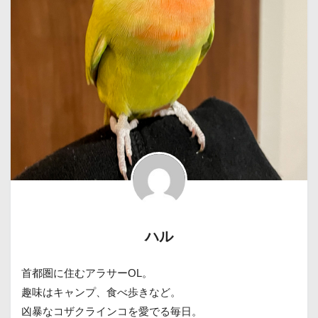
ハル
首都圏に住むアラサーOL。
趣味はキャンプ、食べ歩きなど。
凶暴なコザクラインコを愛でる毎日。