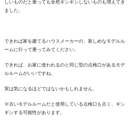
しいものだと乗っても全然ギシギシしないものも増えてき
ました。
できれば家を建てるハウスメーカーの、新しめなモデルル
ームに行って乗ってみてください。
できれば、お家に使われるのと同じ型の点検口があるモデ
ルルームがいいですね。
実は気になるほどではないかもしれません。
※古いモデルルームだと使用している点検口も古く、ギシ
ギシする可能性があります。