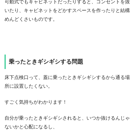
可動式でもキャビネットだったりすると、コンセントを抜
いたり、キャビネットをどかすスペースを作ったりと結構
めんどくさいものです。
乗ったときギシギシする問題
床下点検口って、蓋に乗ったときギシギシするから通る場
所に設置したくない。
すごく気持ちがわかります！
自分が乗ったときギシギシされると、いつか抜けるんじゃ
ないかと心配になるし、