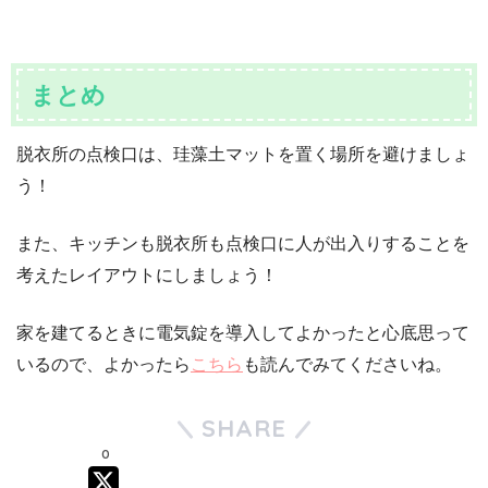
まとめ
脱衣所の点検口は、珪藻土マットを置く場所を避けましょ
う！
また、キッチンも脱衣所も点検口に人が出入りすることを
考えたレイアウトにしましょう！
家を建てるときに電気錠を導入してよかったと心底思って
いるので、よかったら
こちら
も読んでみてくださいね。
SHARE
0