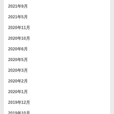
2021年9月
2021年5月
2020年11月
2020年10月
2020年6月
2020年5月
2020年3月
2020年2月
2020年1月
2019年12月
2019年10月