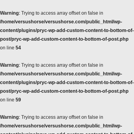
Warning
: Trying to access array offset on false in
/home/versushorse/versushorse.com/public_html/wp-
content/plugins/pryc-wp-add-custom-content-to-bottom-of-
post/pryc-wp-add-custom-content-to-bottom-of-post.php
on line
54
Warning
: Trying to access array offset on false in
/home/versushorse/versushorse.com/public_html/wp-
content/plugins/pryc-wp-add-custom-content-to-bottom-of-
post/pryc-wp-add-custom-content-to-bottom-of-post.php
on line
59
Warning
: Trying to access array offset on false in
/home/versushorse/versushorse.com/public_html/wp-