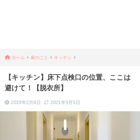
ホーム
家のこと
キッチン
【キッチン】床下点検口の位置、ここは
避けて！【脱衣所】
2019年2月8日
2021年9月5日