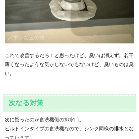
これで改善するだろ！と思ったけど、臭いは消えず。若干
薄くなったような気がしないでもないけど、臭いものは臭
い。
次なる対策
次に疑ったのが食洗機側の排水口。
ビルトインタイプの食洗機なので、シンク同様の排水とな
っています。