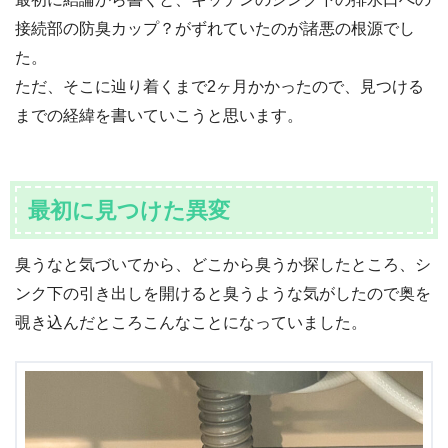
接続部の防臭カップ？がずれていたのが諸悪の根源でし
た。
ただ、そこに辿り着くまで2ヶ月かかったので、見つける
までの経緯を書いていこうと思います。
最初に見つけた異変
臭うなと気づいてから、どこから臭うか探したところ、シ
ンク下の引き出しを開けると臭うような気がしたので奥を
覗き込んだところこんなことになっていました。