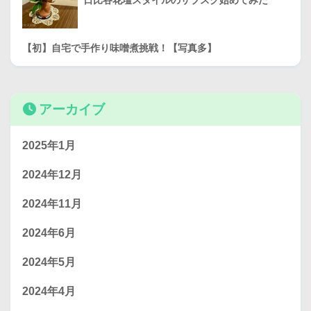
日比谷花壇スタイルのサブスク始めてみた
【初】自宅で手作り味噌煮挑戦！【写真多】
アーカイブ
2025年1月
2024年12月
2024年11月
2024年6月
2024年5月
2024年4月