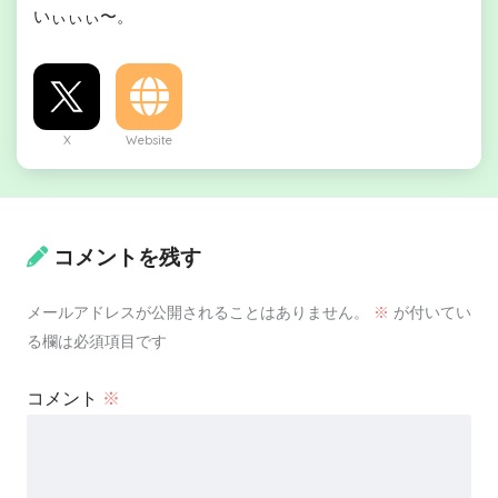
いぃぃぃ〜。
X
Website
コメントを残す
メールアドレスが公開されることはありません。
※
が付いてい
る欄は必須項目です
コメント
※