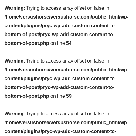
Warning
: Trying to access array offset on false in
/home/versushorse/versushorse.com/public_html/wp-
content/plugins/pryc-wp-add-custom-content-to-
bottom-of-post/pryc-wp-add-custom-content-to-
bottom-of-post.php
on line
54
Warning
: Trying to access array offset on false in
/home/versushorse/versushorse.com/public_html/wp-
content/plugins/pryc-wp-add-custom-content-to-
bottom-of-post/pryc-wp-add-custom-content-to-
bottom-of-post.php
on line
59
Warning
: Trying to access array offset on false in
/home/versushorse/versushorse.com/public_html/wp-
content/plugins/pryc-wp-add-custom-content-to-