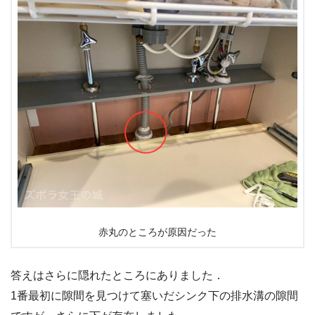
赤丸のところが原因だった
答えはさらに隠れたところにありました．
1番最初に隙間を見つけて塞いだシンク下の排水溝の隙間