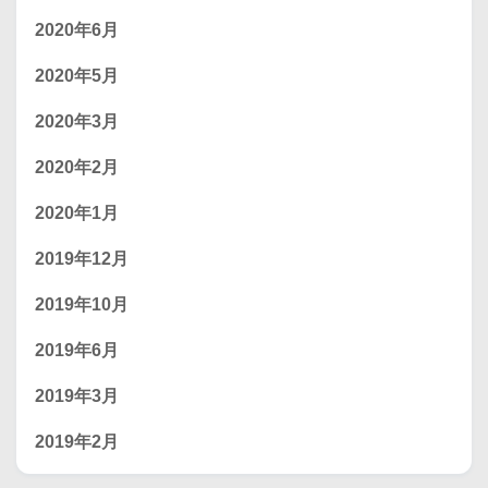
2020年6月
2020年5月
2020年3月
2020年2月
2020年1月
2019年12月
2019年10月
2019年6月
2019年3月
2019年2月