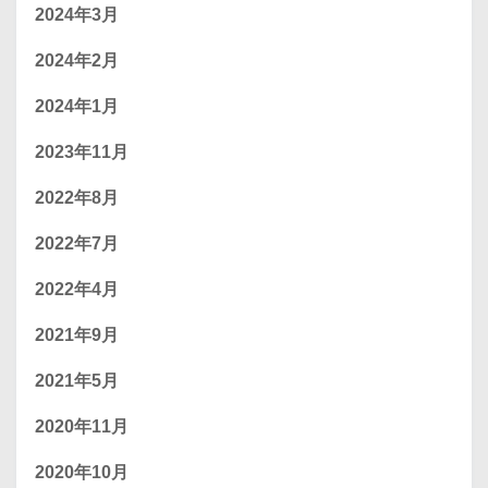
2024年3月
2024年2月
2024年1月
2023年11月
2022年8月
2022年7月
2022年4月
2021年9月
2021年5月
2020年11月
2020年10月