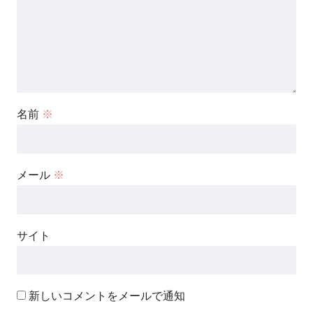
名前
※
メール
※
サイト
新しいコメントをメールで通知