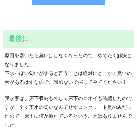
最後に
原因を塞いだら臭いはしなくなったので、めでたく解決と
なりました。
下水っぽい匂いがすると言うことは絶対にどこかに臭いの
素があるはずなので、諦めないで探してみてください！
我が家は、床下収納も外して床下のニオイも確認したので
すが、全く下水の匂いなんてせずコンクリート臭のみだっ
たので、床下に何か漏れているということはありませんで
した。