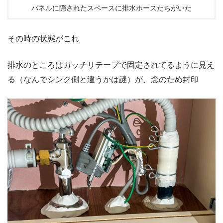
パネルに隠されたスペースに排水ホースたちがいた
その時の状態がこれ
排水のところはガッチリテープで固定されてるように見え
る（なんでシンク側と違うかは謎）が、念のため封印