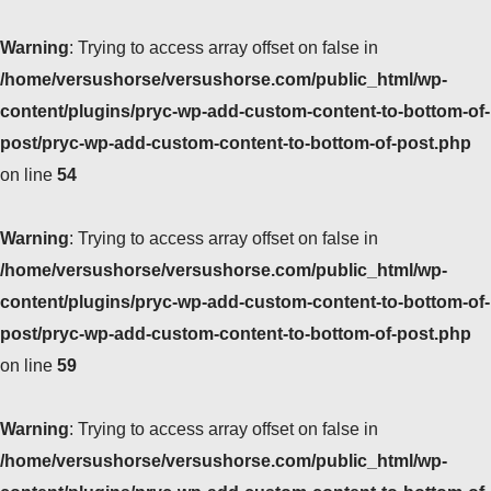
Warning
: Trying to access array offset on false in
/home/versushorse/versushorse.com/public_html/wp-
content/plugins/pryc-wp-add-custom-content-to-bottom-of-
post/pryc-wp-add-custom-content-to-bottom-of-post.php
on line
54
Warning
: Trying to access array offset on false in
/home/versushorse/versushorse.com/public_html/wp-
content/plugins/pryc-wp-add-custom-content-to-bottom-of-
post/pryc-wp-add-custom-content-to-bottom-of-post.php
on line
59
Warning
: Trying to access array offset on false in
/home/versushorse/versushorse.com/public_html/wp-