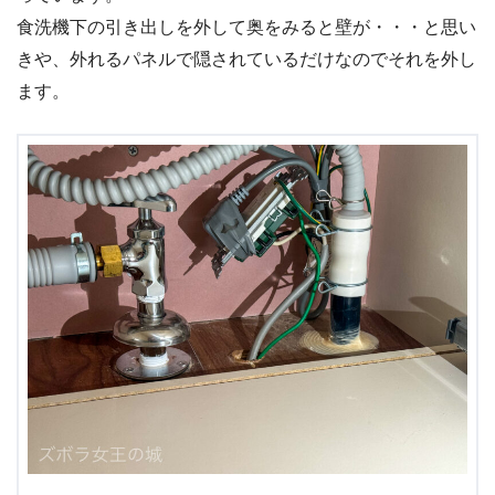
食洗機下の引き出しを外して奥をみると壁が・・・と思い
きや、外れるパネルで隠されているだけなのでそれを外し
ます。