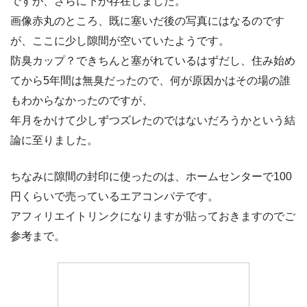
ですが、さらに下が存在しました。
画像赤丸のところ、既に塞いだ後の写真にはなるのです
が、ここに少し隙間が空いていたようです。
防臭カップ？できちんと塞がれているはずだし、住み始め
てから5年間は無臭だったので、何が原因かはその場の誰
もわからなかったのですが、
年月をかけて少しずつズレたのではないだろうかという結
論に至りました。
ちなみに隙間の封印に使ったのは、ホームセンターで100
円くらいで売っているエアコンパテです。
アフィリエイトリンクになりますが貼っておきますのでご
参考まで。