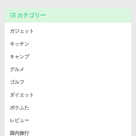
カテゴリー
ガジェット
キッチン
キャンプ
グルメ
ゴルフ
ダイエット
ポケふた
レビュー
国内旅行