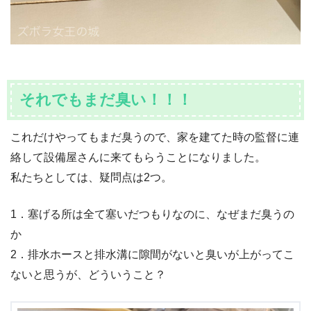
それでもまだ臭い！！！
これだけやってもまだ臭うので、家を建てた時の監督に連
絡して設備屋さんに来てもらうことになりました。
私たちとしては、疑問点は2つ。
1．塞げる所は全て塞いだつもりなのに、なぜまだ臭うの
か
2．排水ホースと排水溝に隙間がないと臭いが上がってこ
ないと思うが、どういうこと？