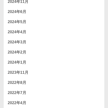
2024年11月
2024年6月
2024年5月
2024年4月
2024年3月
2024年2月
2024年1月
2023年11月
2022年8月
2022年7月
2022年4月