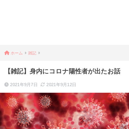
ホーム
雑記
【雑記】身内にコロナ陽性者が出たお話
2021年9月7日
2021年9月12日