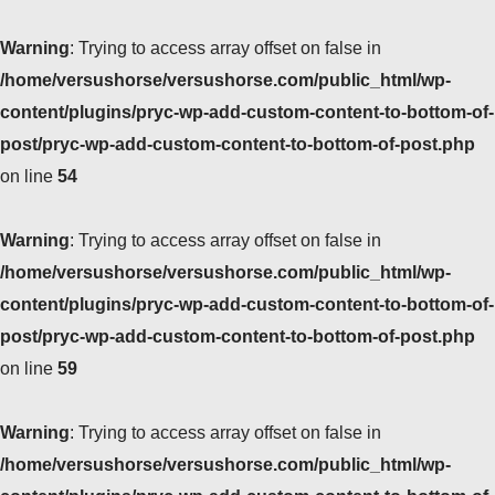
Warning
: Trying to access array offset on false in
/home/versushorse/versushorse.com/public_html/wp-
content/plugins/pryc-wp-add-custom-content-to-bottom-of-
post/pryc-wp-add-custom-content-to-bottom-of-post.php
on line
54
Warning
: Trying to access array offset on false in
/home/versushorse/versushorse.com/public_html/wp-
content/plugins/pryc-wp-add-custom-content-to-bottom-of-
post/pryc-wp-add-custom-content-to-bottom-of-post.php
on line
59
Warning
: Trying to access array offset on false in
/home/versushorse/versushorse.com/public_html/wp-