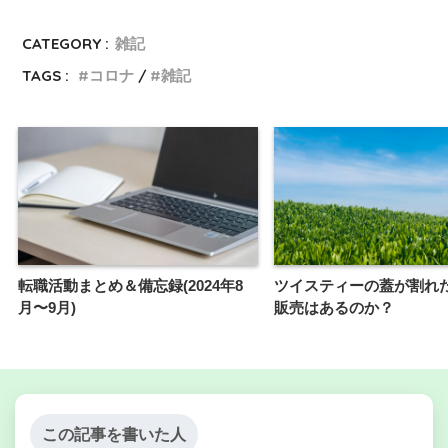
CATEGORY :
雑記
TAGS :
コロナ
雑記
転職活動まとめ＆備忘録(2024年8
ツイスティーの蓋が割れ
月〜9月)
販売はあるのか？
この記事を書いた人