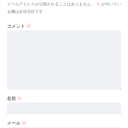
メールアドレスが公開されることはありません。
※
が付いてい
る欄は必須項目です
コメント
※
名前
※
メール
※