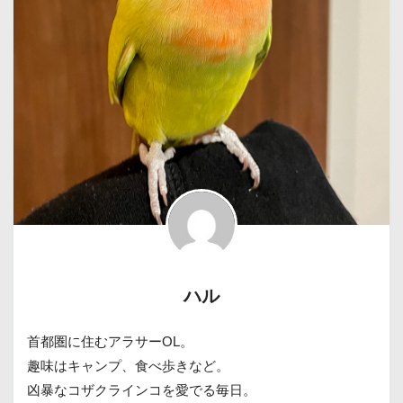
ハル
首都圏に住むアラサーOL。
趣味はキャンプ、食べ歩きなど。
凶暴なコザクラインコを愛でる毎日。