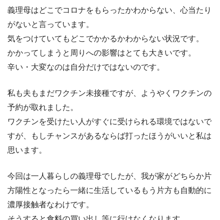
義理母はどこでコロナをもらったかわからない、心当たり
がないと言っています。
気をつけていてもどこでかかるかわからない状況です。
かかってしまうと周りへの影響はとても大きいです。
辛い・大変なのは自分だけではないのです。
私も夫もまだワクチン未接種ですが、ようやくワクチンの
予約が取れました。
ワクチンを受けたい人がすぐに受けられる環境ではないで
すが、もしチャンスがあるならば打ったほうがいいと私は
思います。
今回は一人暮らしの義理母でしたが、我が家がどちらか片
方陽性となったら一緒に生活しているもう片方も自動的に
濃厚接触者なわけです。
そうすると食料の買い出し等に行けなくなります。