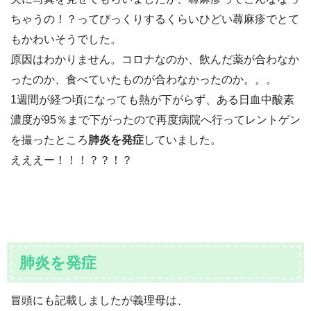
ちゃうの！？ってびっくりするくらいひどい蕁麻疹でとて
もかわいそうでした。
原因はわかりません。コロナなのか、飲んだ薬が合わなか
ったのか、食べていたものが合わなかったのか。。。
1週間が経つ頃になっても熱が下がらず、ある日血中酸素
濃度が95％まで下がったので再度病院へ行ってレントゲン
を撮ったところ
肺炎を発症
していました。
えええー！！！？？！？
肺炎を発症
冒頭にも記載しましたが義理母は、