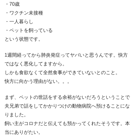
・70歳
・ワクチン未接種
・一人暮らし
・ペットを飼っている
という状態です。
1週間経ってから肺炎発症ってヤバいと思うんです。快方
ではなく悪化してますから。
しかも食欲なくて全然食事ができていないとのこと。
快方に向かう理由がない。。。
まず、ペットの世話をする余裕がないだろうということで
夫兄弟で話をしてかかりつけの動物病院へ預けることにな
りました。
飼い主がコロナだと伝えても預かってくれたそうです。本
当にありがたい。