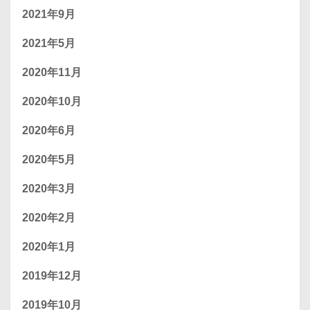
2021年9月
2021年5月
2020年11月
2020年10月
2020年6月
2020年5月
2020年3月
2020年2月
2020年1月
2019年12月
2019年10月