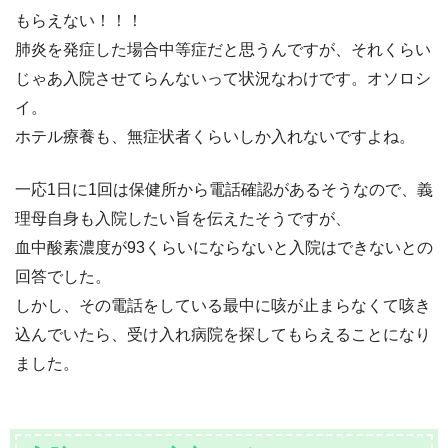
もらえない！！！
肺炎を発症した場合中等症だと思うんですが、それくらい
じゃあ入院させてらんないって状況なわけです。オソロシ
イ。
ホテル療養も、無症状者くらいしか入れないですよね。
一応1日に1回は保健所から電話確認があるそうなので、義
理母自身も入院したい旨を伝えたそうですが、
血中酸素濃度が93くらいにならないと入院はできないとの
回答でした。
しかし、その電話をしている最中に咳が止まらなくて咳き
込んでいたら、受け入れ病院を探してもらえることになり
ました。