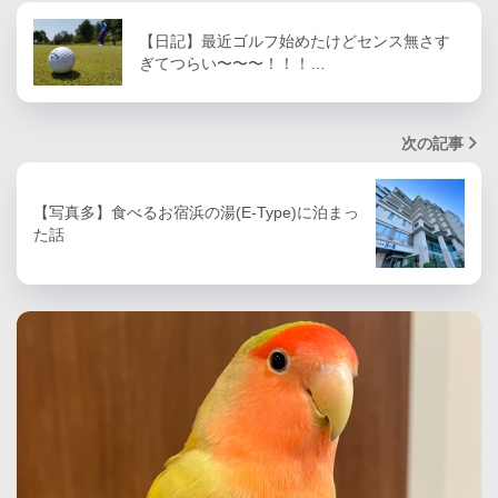
【日記】最近ゴルフ始めたけどセンス無さす
ぎてつらい〜〜〜！！！…
次の記事
【写真多】食べるお宿浜の湯(E-Type)に泊まっ
た話