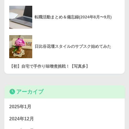
転職活動まとめ＆備忘録(2024年8月〜9月)
日比谷花壇スタイルのサブスク始めてみた
【初】自宅で手作り味噌煮挑戦！【写真多】
アーカイブ
2025年1月
2024年12月