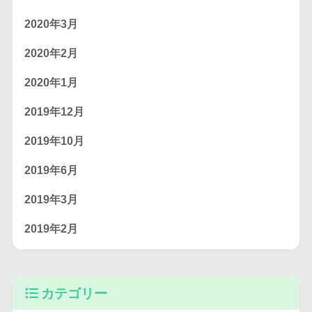
2020年3月
2020年2月
2020年1月
2019年12月
2019年10月
2019年6月
2019年3月
2019年2月
カテゴリー