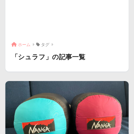
ホーム
タグ
「シュラフ」の記事一覧