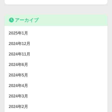
アーカイブ
2025年1月
2024年12月
2024年11月
2024年6月
2024年5月
2024年4月
2024年3月
2024年2月