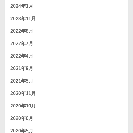
2024年1月
2023年11月
2022年8月
2022年7月
2022年4月
2021年9月
2021年5月
2020年11月
2020年10月
2020年6月
2020年5月