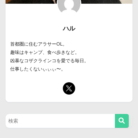
ハル
首都圏に住むアラサーOL。
趣味はキャンプ、食べ歩きなど。
凶暴なコザクラインコを愛でる毎日。
仕事したくないぃぃぃ〜。