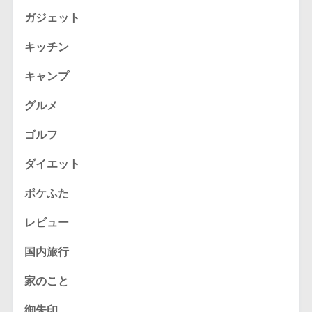
ガジェット
キッチン
キャンプ
グルメ
ゴルフ
ダイエット
ポケふた
レビュー
国内旅行
家のこと
御朱印