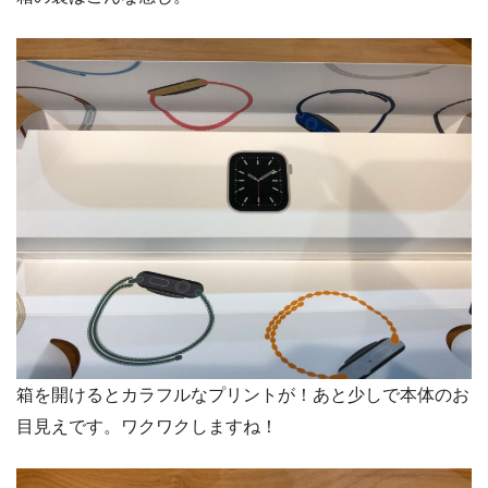
箱を開けるとカラフルなプリントが！あと少しで本体のお
目見えです。ワクワクしますね！