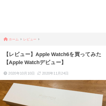
ホーム
レビュー
【レビュー】Apple Watch6を買ってみた
【Apple Watchデビュー】
2020年10月10日
2020年11月24日