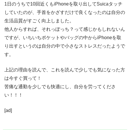
1日のうちで10回近くもiPhoneを取り出してSuicaタッチ
していたのが、手首をかざすだけで良くなったのは自分の
生活品質がすごく向上しました。
他人からすれば、それっぽっち？って感じかもしれないん
ですが、いちいちポケットやバッグの中からiPhoneを取
り出すというのは自分の中で小さなストレスだったようで
す。
上記の理由を読んで、これを読んで少しでも気になった方
は今すぐ買って！
苦痛な通勤を少しでも快適にし、自分を労ってくださ
い！！！
[ad]