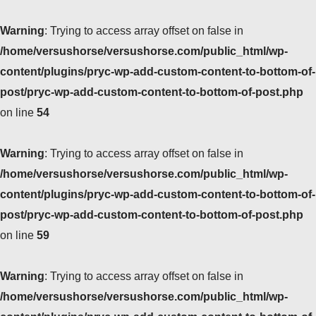
Warning
: Trying to access array offset on false in
/home/versushorse/versushorse.com/public_html/wp-
content/plugins/pryc-wp-add-custom-content-to-bottom-of-
post/pryc-wp-add-custom-content-to-bottom-of-post.php
on line
54
Warning
: Trying to access array offset on false in
/home/versushorse/versushorse.com/public_html/wp-
content/plugins/pryc-wp-add-custom-content-to-bottom-of-
post/pryc-wp-add-custom-content-to-bottom-of-post.php
on line
59
Warning
: Trying to access array offset on false in
/home/versushorse/versushorse.com/public_html/wp-