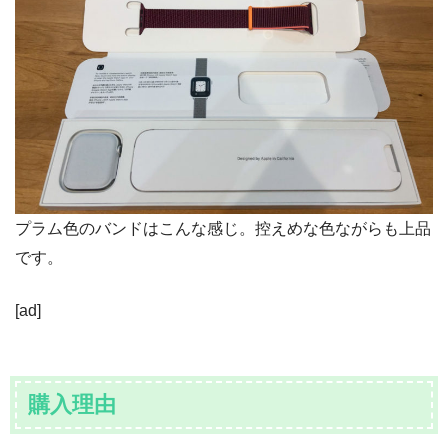
プラム色のバンドはこんな感じ。控えめな色ながらも上品
です。
[ad]
購入理由