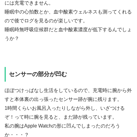
には充電できません。
睡眠中の心拍数とか、血中酸素ウェルネスも測ってくれる
ので後でログを見るのが楽しいです。
睡眠時無呼吸症候群だと血中酸素濃度が低下するんでしょ
うか？
センサーの部分が凹む
ほぼつけっぱなし生活をしているので、充電時に腕から外
すと本体裏の出っ張ったセンサー跡が腕に残ります。
1時間くらいお風呂入ったりしながら外し、いざつける
ぞ！って時に腕を見ると、まだ跡が残っています。
私の腕はApple Watchの形に凹んでしまったのだろう
か・・・？