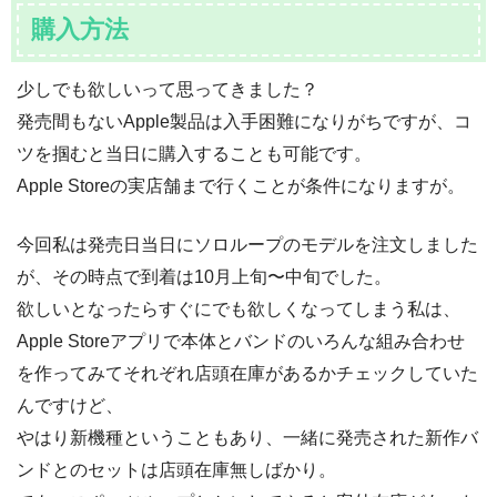
購入方法
少しでも欲しいって思ってきました？
発売間もないApple製品は入手困難になりがちですが、コ
ツを掴むと当日に購入することも可能です。
Apple Storeの実店舗まで行くことが条件になりますが。
今回私は発売日当日にソロループのモデルを注文しました
が、その時点で到着は10月上旬〜中旬でした。
欲しいとなったらすぐにでも欲しくなってしまう私は、
Apple Storeアプリで本体とバンドのいろんな組み合わせ
を作ってみてそれぞれ店頭在庫があるかチェックしていた
んですけど、
やはり新機種ということもあり、一緒に発売された新作バ
ンドとのセットは店頭在庫無しばかり。