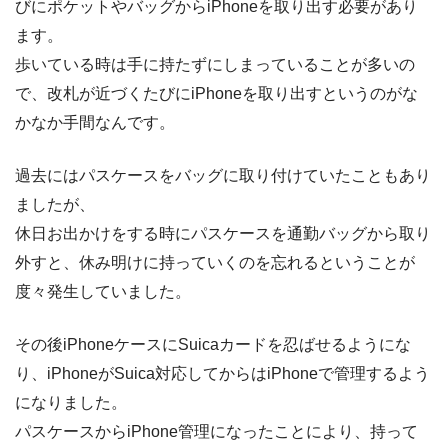
びにポケットやバッグからiPhoneを取り出す必要があり
ます。
歩いている時は手に持たずにしまっていることが多いの
で、改札が近づくたびにiPhoneを取り出すというのがな
かなか手間なんです。
過去にはパスケースをバッグに取り付けていたこともあり
ましたが、
休日お出かけをする時にパスケースを通勤バッグから取り
外すと、休み明けに持っていくのを忘れるということが
度々発生していました。
その後iPhoneケースにSuicaカードを忍ばせるようにな
り、iPhoneがSuica対応してからはiPhoneで管理するよう
になりました。
パスケースからiPhone管理になったことにより、持って