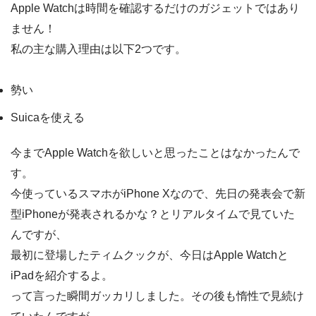
Apple Watchは時間を確認するだけのガジェットではあり
ません！
私の主な購入理由は以下2つです。
勢い
Suicaを使える
今までApple Watchを欲しいと思ったことはなかったんで
す。
今使っているスマホがiPhone Xなので、先日の発表会で新
型iPhoneが発表されるかな？とリアルタイムで見ていた
んですが、
最初に登場したティムクックが、今日はApple Watchと
iPadを紹介するよ。
って言った瞬間ガッカリしました。その後も惰性で見続け