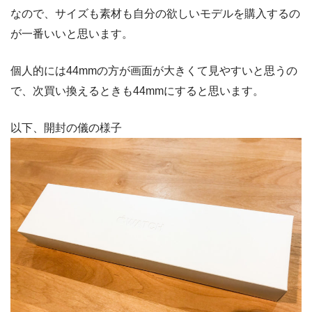
なので、サイズも素材も自分の欲しいモデルを購入するの
が一番いいと思います。
個人的には44mmの方が画面が大きくて見やすいと思うの
で、次買い換えるときも44mmにすると思います。
以下、開封の儀の様子