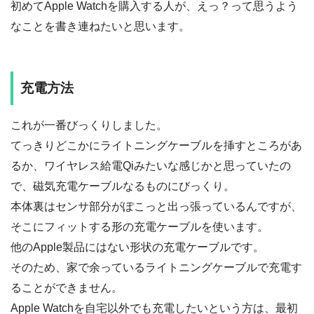
初めてApple Watchを購入する人が、えっ？って思うよう
なことを書き連ねたいと思います。
充電方法
これが一番びっくりしました。
てっきりどこかにライトニングケーブルを挿すところがあ
るか、ワイヤレス給電Qiみたいな感じかと思っていたの
で、磁気充電ケーブルなるものにびっくり。
本体裏はセンサ部分がぽこっと出っ張っているんですが、
そこにフィットする形の充電ケーブルを使います。
他のApple製品にはない形状の充電ケーブルです。
そのため、家で余っているライトニングケーブルで充電す
ることができません。
Apple Watchを自宅以外でも充電したいという方は、最初