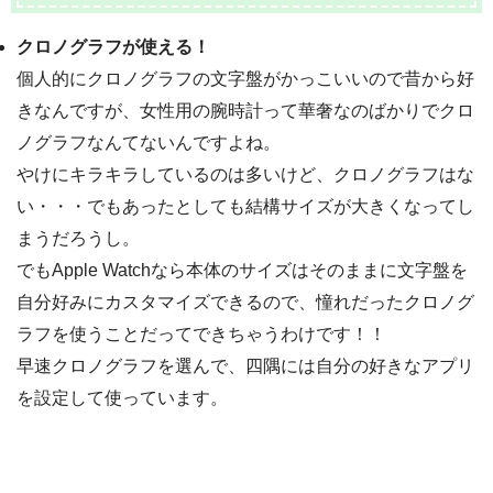
クロノグラフが使える！
個人的にクロノグラフの文字盤がかっこいいので昔から好
きなんですが、女性用の腕時計って華奢なのばかりでクロ
ノグラフなんてないんですよね。
やけにキラキラしているのは多いけど、クロノグラフはな
い・・・でもあったとしても結構サイズが大きくなってし
まうだろうし。
でもApple Watchなら本体のサイズはそのままに文字盤を
自分好みにカスタマイズできるので、憧れだったクロノグ
ラフを使うことだってできちゃうわけです！！
早速クロノグラフを選んで、四隅には自分の好きなアプリ
を設定して使っています。