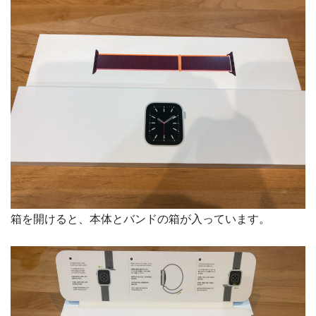
箱を開けると、本体とバンドの箱が入っています。