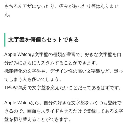
もちろんアザになったり、痛みがあったり等はありませ
ん。
文字盤を何個もセットできる
Apple Watchは文字盤の種類が豊富で、好きな文字盤を自
分好みにさらにカスタムすることができます。
機能特化の文字盤や、デザイン性の高い文字盤など、迷っ
てしまう人も多いでしょう。
TPOや気分で文字盤を変えたいことだってあるはずです。
Apple Watchなら、自分の好きな文字盤をいくつも登録で
きるので、画面をスライドさせるだけで登録してある文字
盤を切り替えることができます。