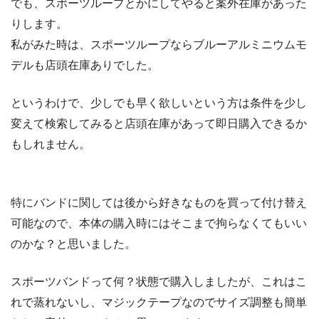
でも、スポーツループとかにしてやると案外在庫があった
りします。
私がみた時は、スポーツループならブルーアルミニウムモ
デルも店頭在庫ありでした。
というわけで、少しでも早く欲しいという方は条件を少し
変えて検索してみると店頭在庫があって即日購入できるか
もしれません。
特にバンドに関しては後から好きなものを買って付け替え
可能なので、本体の購入時にはそこまで拘らなくてもいい
のかな？と思いました。
スポーツバンドって何？状態で購入しましたが、これはこ
れで蒸れないし、マジックテープなのでサイズ調整も簡単