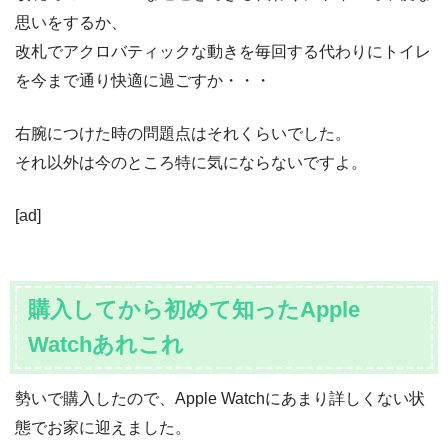
思いをするか、
改札でアクロバティックな動きを毎回する代わりにトイレ
を今まで通り快適に過ごすか・・・
右腕につけた時の問題点はそれくらいでした。
それ以外は今のところ特に気にならないですよ。
[ad]
購入してから初めて知ったApple
Watchあれこれ
勢いで購入したので、Apple Watchにあまり詳しくない状
態でお家に迎えました。