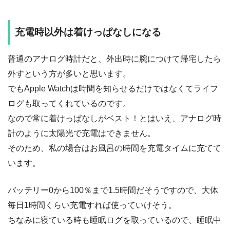
充電時以外は着けっぱなしになる
普通のアナログ時計だと、外出時に腕につけて帰宅したら
外すという方が多いと思います。
でもApple Watchは時間を知らせるだけではなくてライフ
ログも取ってくれているのです。
なので常に着けっぱなしがベスト！とはいえ、アナログ時
計のように太陽光で充電はできません。
そのため、私の場合はお風呂の時間を充電タイムに充てて
います。
バッテリー0から100％まで1.5時間だそうですので、大体
毎日1時間くらい充電すれば使っていけそう。
ちなみに寝ている時も睡眠ログを取っているので、睡眠中