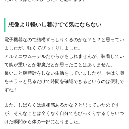
想像より軽いし着けてて気にならない
電子機器なので結構ずっしりくるのかな？と？と思ってい
ましたが、軽くてびっくりしました。
アルミニウムモデルだからかもしれませんが、装着してい
て腕が重いとか邪魔だとか思ったことはありません。
長いこと腕時計をしない生活をしていましたが、やはり腕
をチラッと見るだけで時間を確認できるというのは便利で
すね！
また、しばらくは違和感あるかな？と思っていたのです
が、そんなことは全くなく自分でもびっくりするくらいつ
けた瞬間から体の一部になりました。